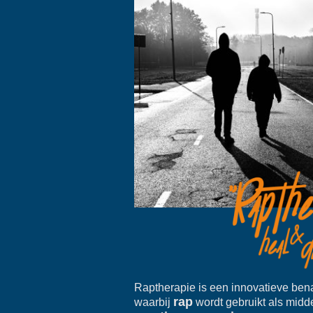
Raptherapie is een innovatieve ben
rap
waarbij
wordt gebruikt als midd