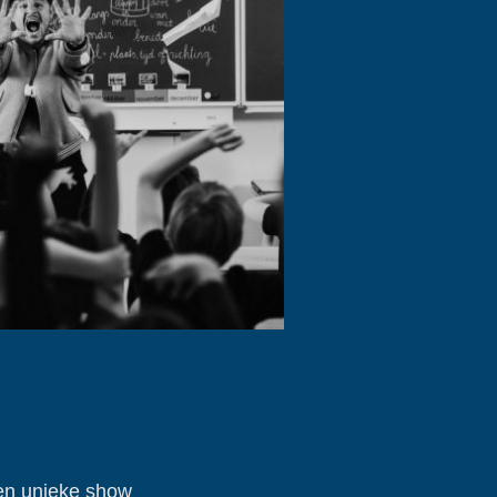
en unieke show